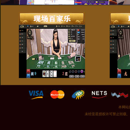
本网站
未经亚星授权许可禁止转载、