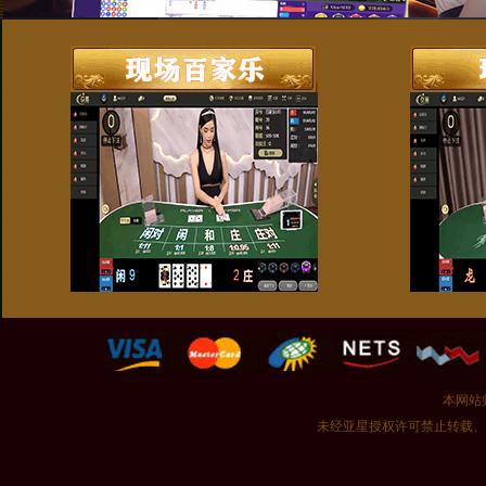
本网站
未经亚星授权许可禁止转载、